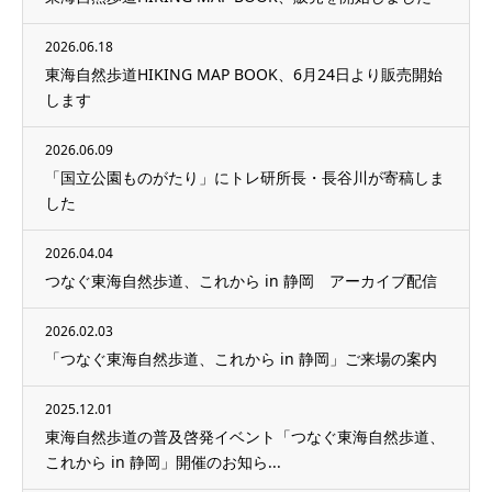
2026.06.18
東海自然歩道HIKING MAP BOOK、6月24日より販売開始
します
2026.06.09
「国立公園ものがたり」にトレ研所長・長谷川が寄稿しま
した
2026.04.04
つなぐ東海自然歩道、これから in 静岡 アーカイブ配信
2026.02.03
「つなぐ東海自然歩道、これから in 静岡」ご来場の案内
2025.12.01
東海自然歩道の普及啓発イベント「つなぐ東海自然歩道、
これから in 静岡」開催のお知ら...