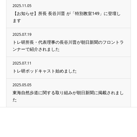
2025.11.05
【お知らせ】所長 長谷川晋 が「特別教室149」に登壇し
ます
2025.07.19
トレ研所長・代表理事の長谷川晋が朝日新聞のフロントラ
ンナーで紹介されました
2025.07.11
トレ研ポッドキャスト始めました
2025.05.05
東海自然歩道に関する取り組みが朝日新聞に掲載されまし
た