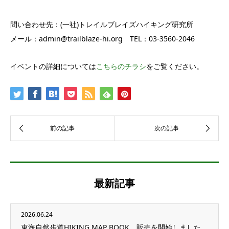
問い合わせ先：(一社)トレイルブレイズハイキング研究所
メール：admin@trailblaze-hi.org TEL：03-3560-2046
イベントの詳細については
こちらのチラシ
をご覧ください。
最新記事
2026.06.24
東海自然歩道HIKING MAP BOOK、販売を開始しました