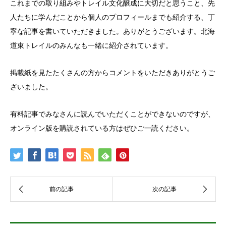
これまでの取り組みやトレイル文化醸成に大切だと思うこと、先
人たちに学んだことから個人のプロフィールまでも紹介する、丁
寧な記事を書いていただきました。ありがとうございます。北海
道東トレイルのみんなも一緒に紹介されています。
掲載紙を見たたくさんの方からコメントをいただきありがとうご
ざいました。
有料記事でみなさんに読んでいただくことができないのですが、
オンライン版を購読されている方はぜひご一読ください。