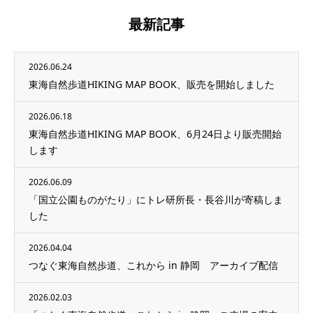
最新記事
2026.06.24
東海自然歩道HIKING MAP BOOK、販売を開始しました
2026.06.18
東海自然歩道HIKING MAP BOOK、6月24日より販売開始
します
2026.06.09
「国立公園ものがたり」にトレ研所長・長谷川が寄稿しま
した
2026.04.04
つなぐ東海自然歩道、これから in 静岡 アーカイブ配信
2026.02.03