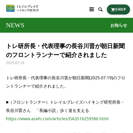

SHOP
NEWS
お知らせ
トレ研所長・代表理事の長谷川晋が朝日新聞
のフロントランナーで紹介されました
2025.07.19
トレ研所長・代表理事の長谷川晋が朝日新聞(2025.07.19)のフロ
ントランナーで紹介されました。
■（フロントランナー）トレイルブレイズハイキング研究所長・
長谷川晋さん 「長編小説」歩く道を支える
https://www.asahi.com/articles/DA3S16259586.html