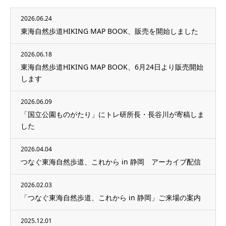
2026.06.24
東海自然歩道HIKING MAP BOOK、販売を開始しました
2026.06.18
東海自然歩道HIKING MAP BOOK、6月24日より販売開始
します
2026.06.09
「国立公園ものがたり」にトレ研所長・長谷川が寄稿しま
した
2026.04.04
つなぐ東海自然歩道、これから in 静岡 アーカイブ配信
2026.02.03
「つなぐ東海自然歩道、これから in 静岡」ご来場の案内
2025.12.01