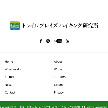
Home
About
What we do
Works
Culture
TSH Info
News
Column
Contact
Privacy
Copyright © 一般社団法人トレイルブレイズハイキング研究所 All Rights Reserved.