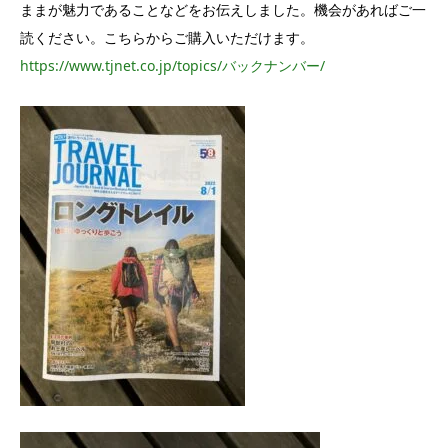
ままが魅力であることなどをお伝えしました。機会があればご一
読ください。こちらからご購入いただけます。
https://www.tjnet.co.jp/topics/バックナンバー/