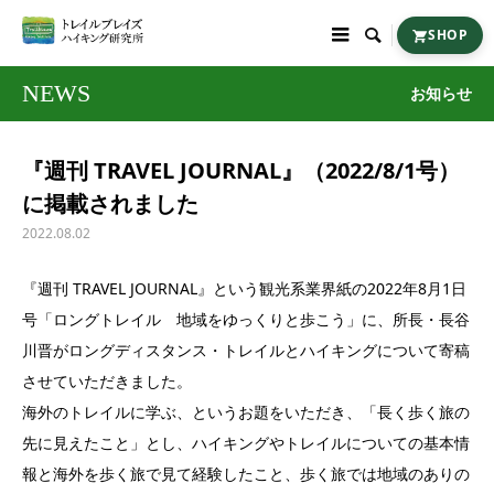

SHOP
NEWS
お知らせ
『週刊 TRAVEL JOURNAL』（2022/8/1号）
に掲載されました
2022.08.02
『週刊 TRAVEL JOURNAL』という観光系業界紙の2022年8月1日
号「ロングトレイル 地域をゆっくりと歩こう」に、所長・長谷
川晋がロングディスタンス・トレイルとハイキングについて寄稿
させていただきました。
海外のトレイルに学ぶ、というお題をいただき、「長く歩く旅の
先に見えたこと」とし、ハイキングやトレイルについての基本情
報と海外を歩く旅で見て経験したこと、歩く旅では地域のありの