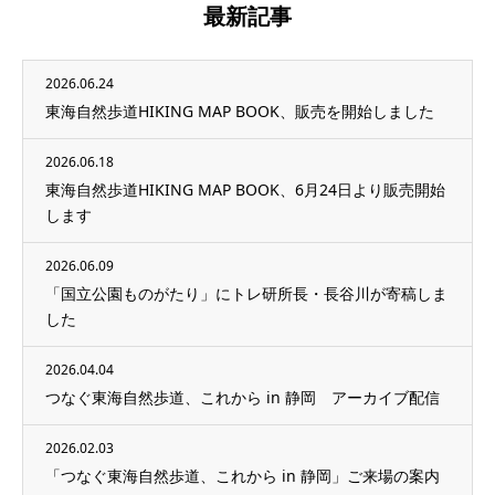
最新記事
2026.06.24
東海自然歩道HIKING MAP BOOK、販売を開始しました
2026.06.18
東海自然歩道HIKING MAP BOOK、6月24日より販売開始
します
2026.06.09
「国立公園ものがたり」にトレ研所長・長谷川が寄稿しま
した
2026.04.04
つなぐ東海自然歩道、これから in 静岡 アーカイブ配信
2026.02.03
「つなぐ東海自然歩道、これから in 静岡」ご来場の案内