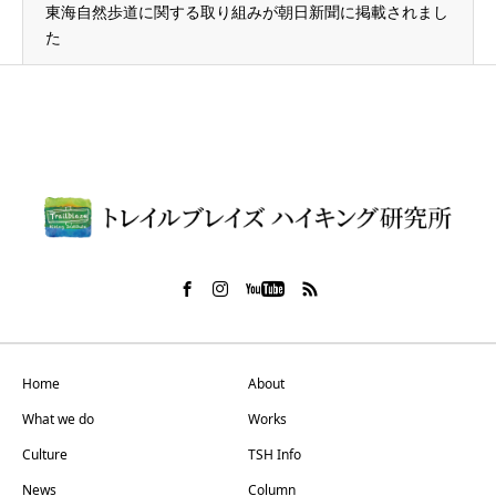
東海自然歩道に関する取り組みが朝日新聞に掲載されまし
た
Home
About
What we do
Works
Culture
TSH Info
News
Column