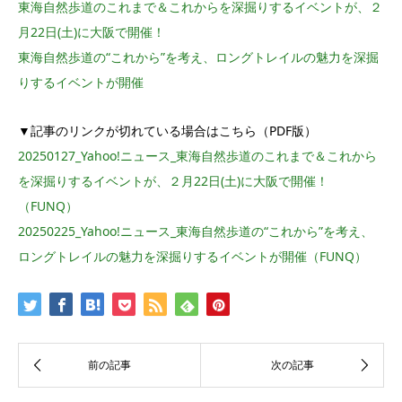
東海自然歩道のこれまで＆これからを深掘りするイベントが、２
月22日(土)に大阪で開催！
東海自然歩道の“これから”を考え、ロングトレイルの魅力を深掘
りするイベントが開催
▼記事のリンクが切れている場合はこちら（PDF版）
20250127_Yahoo!ニュース_東海自然歩道のこれまで＆これから
を深掘りするイベントが、２月22日(土)に大阪で開催！
（FUNQ）
20250225_Yahoo!ニュース_東海自然歩道の“これから”を考え、
ロングトレイルの魅力を深掘りするイベントが開催（FUNQ）