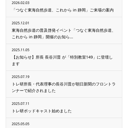
2026.02.03
「つなぐ東海自然歩道、これから in 静岡」ご来場の案内
2025.12.01
東海自然歩道の普及啓発イベント「つなぐ東海自然歩道、
これから in 静岡」開催のお知ら...
2025.11.05
【お知らせ】所長 長谷川晋 が「特別教室149」に登壇し
ます
2025.07.19
トレ研所長・代表理事の長谷川晋が朝日新聞のフロントラ
ンナーで紹介されました
2025.07.11
トレ研ポッドキャスト始めました
2025.05.05