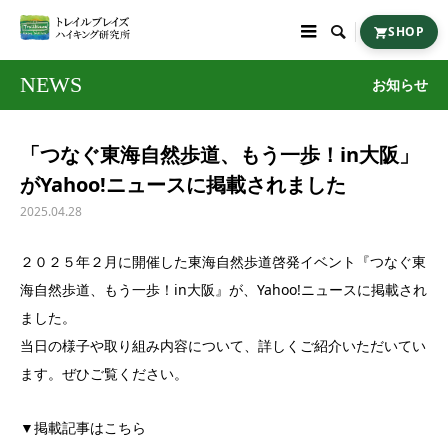

SHOP
NEWS
お知らせ
「つなぐ東海自然歩道、もう一歩！in大阪」
がYahoo!ニュースに掲載されました
2025.04.28
２０２５年２月に開催した東海自然歩道啓発イベント『つなぐ東
海自然歩道、もう一歩！in大阪』が、Yahoo!ニュースに掲載され
ました。
当日の様子や取り組み内容について、詳しくご紹介いただいてい
ます。ぜひご覧ください。
▼掲載記事はこちら