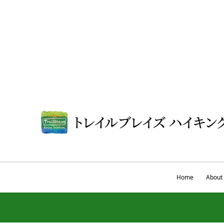
Home
About