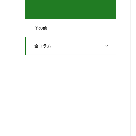
その他
全コラム